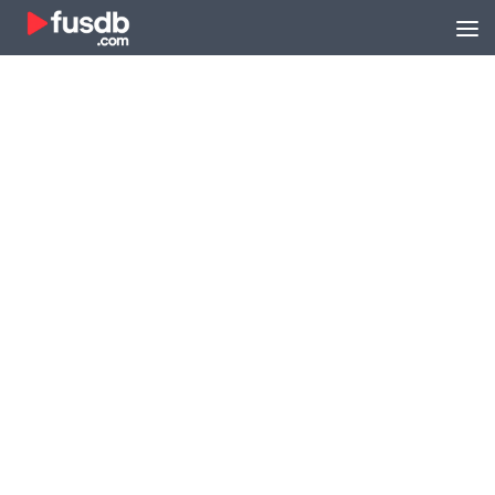
Zum Inhalt springen