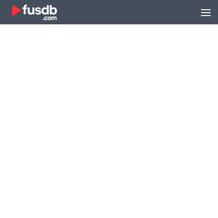
Zum Inhalt springen