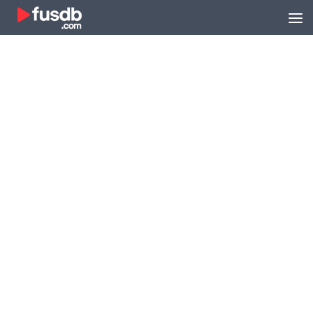
Zum Inhalt springen