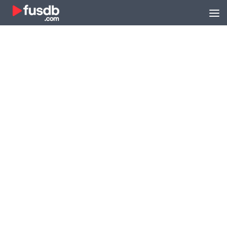
Zum Inhalt springen