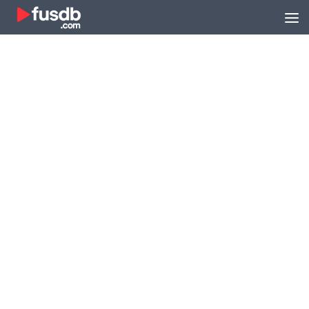
Zum Inhalt springen