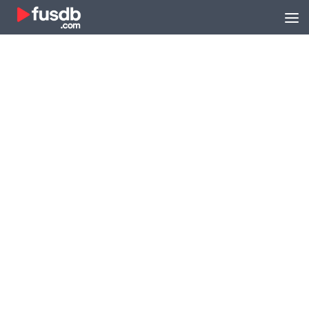
Zum Inhalt springen