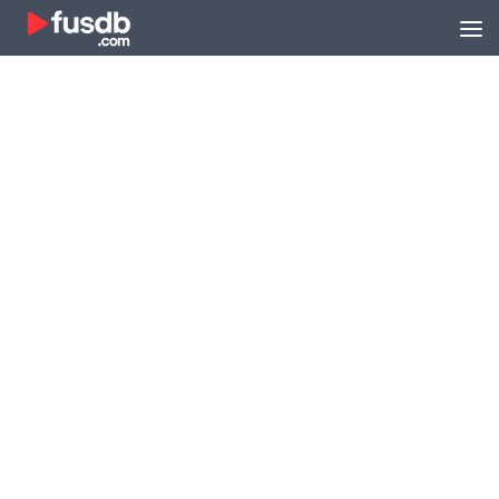
Zum Inhalt springen