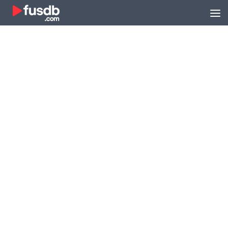
Zum Inhalt springen