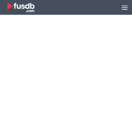
Zum Inhalt springen