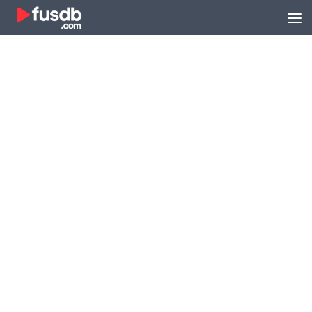
Zum Inhalt springen