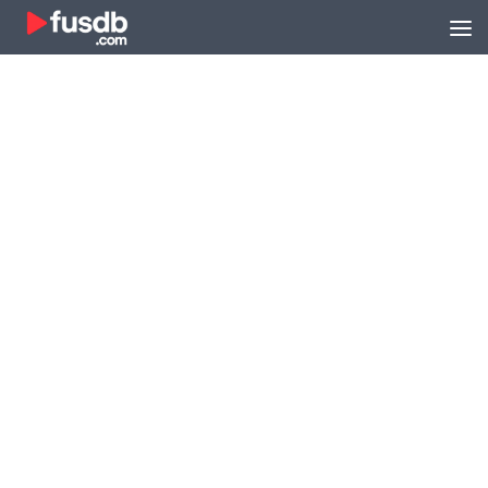
Zum Inhalt springen