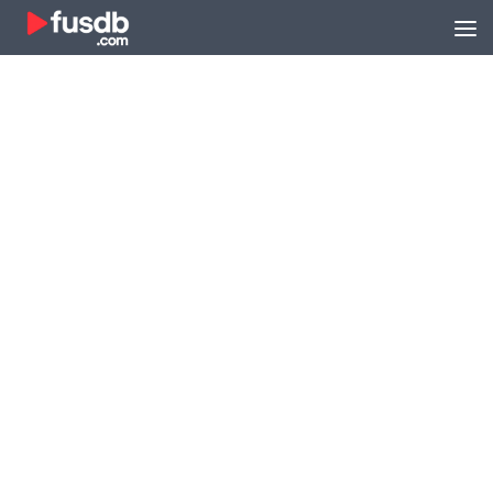
Zum Inhalt springen