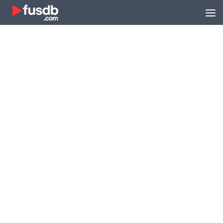
Zum Inhalt springen