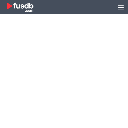
Zum Inhalt springen