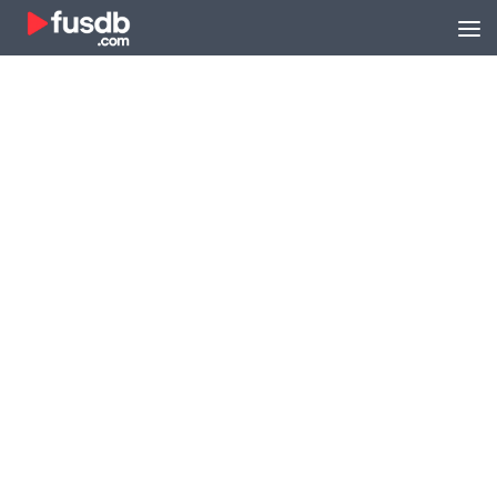
Zum Inhalt springen