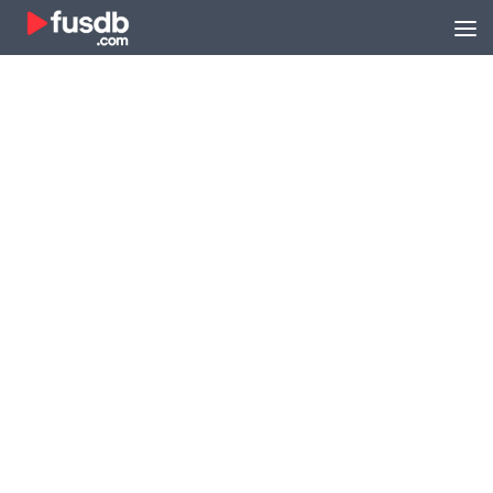
Zum Inhalt springen